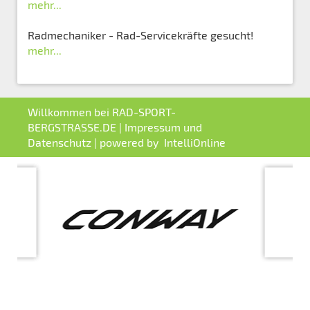
mehr...
Radmechaniker - Rad-Servicekräfte gesucht!
mehr...
Willkommen bei RAD-SPORT-
BERGSTRASSE.DE |
Impressum und
Datenschutz
| powered by
IntelliOnline