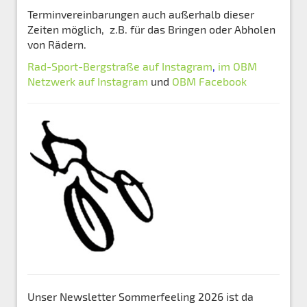
Terminvereinbarungen auch außerhalb dieser
Zeiten möglich, z.B. für das Bringen oder Abholen
von Rädern.
Rad-Sport-Bergstraße auf Instagram
,
im
OBM
Netzwerk auf
Instagram
und
OBM Facebook
Unser Newsletter Sommerfeeling 2026 ist da