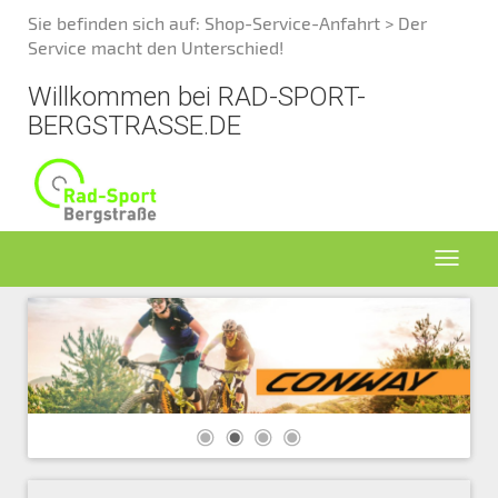
Sie befinden sich auf:
Shop-Service-Anfahrt > Der
Service macht den Unterschied!
Willkommen bei RAD-SPORT-
BERGSTRASSE.DE