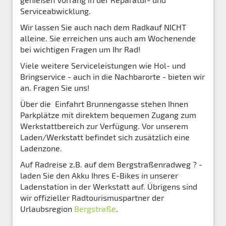
Serviceabwicklung.
Wir lassen Sie auch nach dem Radkauf NICHT
alleine. Sie erreichen uns auch am Wochenende
bei wichtigen Fragen um Ihr Rad!
Viele weitere Serviceleistungen wie Hol- und
Bringservice - auch in die Nachbarorte - bieten wir
an. Fragen Sie uns!
Über die Einfahrt Brunnengasse stehen Ihnen
Parkplätze mit direktem bequemen Zugang zum
Werkstattbereich zur Verfügung. Vor unserem
Laden/Werkstatt befindet sich zusätzlich eine
Ladenzone.
Auf Radreise z.B. auf dem Bergstraßenradweg ? -
laden Sie den Akku Ihres E-Bikes in unserer
Ladenstation in der Werkstatt auf. Übrigens sind
wir offizieller Radtourismuspartner der
Urlaubsregion
Bergstraße
.