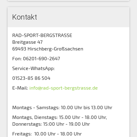
Kontakt
RAD-SPORT-BERGSTRASSE
Breitgasse 47
69493 Hirschberg-Großsachsen
Fon: 06201-690-2647
Service-WhatsApp:
01523-85 86 504
E-Mail:
info@rad-sport-bergstrasse.de
Montags - Samstags: 10.00 Uhr bis 13.00 Uhr
Montags, Dienstags: 15.00 Uhr - 18.00 Uhr,
Donnerstags: 15:00 Uhr - 19.00 Uhr
Freitags: 10.00 Uhr - 18.00 Uhr